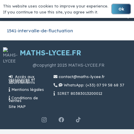
Jackpot casino dessin
This website uses cookies to improve your experience.
Ok
MATHS-LYCEE
If you continue to use this site, you agree with it.
Bandits Manchots Gratuits 2026 Sûr Et Licencié
: Le
baccarat en direct avec un croupier est beaucoup
plus excitant que de jouer contre un deck informatisé.
1541-intervalle-de-fluctuation
Casino Dépôt Minimum 5 Euros 2026 Réclamez Votre
Bonus
- Certains pays, dont la Chine, apparaissent
dans le jeu, mais uniquement en tant que points de
MATHS-LYCEE.FR
repère et les rues ne sont pas entièrement navigables,
vous devriez donc pouvoir déterminer que vous vous
@copyright 2025 MATHS-LYCEE.FR
trouvez dans ces pays.
Code Bonus Free Spins Casino 2026 Le Meilleur Choix
:
Accès aux
contact@maths-lycee.fr
ressources et
services et
C'est une copie exacte des machines à sous
abonnements
WhatsApp: (+33) 07 59 58 68 37
classiques aux fruits de Vegas installées dans les
Mentions légales
SIRET 80383013200012
casinos terrestres, mais la version en ligne a de
Conditions de
meilleures chances.
ventes
Site MAP
Meilleur jeux de poker en ligne
Machines À Sous Jackpot Progressif 2026 Classés Pour