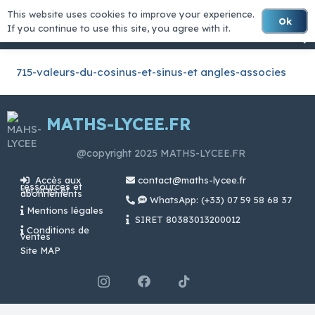
Règles de jeu de casino
This website uses cookies to improve your experience.
Ok
MATHS-LYCEE
If you continue to use this site, you agree with it.
Plus Grand Casino Du Monde 2026 Des Bonus Qui
Tiennent
: Je ne peux plus retirer de crédit.
715-valeurs-du-cosinus-et-sinus-et angles-associes
Liste Des Jeux De Hasard 2026 Casinos Triés Sur Le
Volet
- Les tours gratuits Santastic ne sont offerts
qu'après la fin de vos choix.
MATHS-LYCEE.FR
Casino Retrait Instantané 2026 Retraits Rapides
: Pour
résoudre les problèmes de sécurité, la base de
données de Coinroll utilisait SHA256, un algorithme
@copyright 2025 MATHS-LYCEE.FR
cryptographique pour les chaînes de mots de passe
de compte.
Accès aux
contact@maths-lycee.fr
ressources et
services et
abonnements
WhatsApp: (+33) 07 59 58 68 37
Mentions légales
Slot bonus maximus
SIRET 80383013200012
Conditions de
ventes
Site MAP
Casino Le Plus Rentable De France 2026 Le Meilleur Choix
Il est actuellement tout aussi basique de continuer à
courir transversalement sur les divertissements avec
des options de pari qui permettent aux joueurs de
doubler ou même de quadrupler leurs gains.