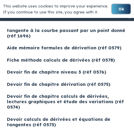
This website uses cookies to improve your experience.
Ok
MATHS-LYCEE
If you continue to use this site, you agree with it.
tangente à la courbe passant par un point donné
(réf 1696)
Aide mémoire formules de dérivation (réf 0579)
Fiche méthode calculs de dérivées (réf 0578)
Devoir fin de chapitre niveau 3 (réf 0576)
Devoir fin de chapitre dérivation (réf 0575)
Devoir fin de chapitre calculs de dérivées,
lectures graphiques et étude des variations (réf
0574)
Devoir calculs de dérivées et équations de
tangentes (réf 0573)