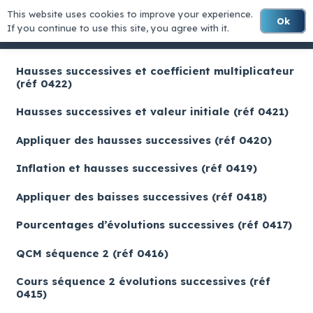
This website uses cookies to improve your experience.
Ok
MATHS-LYCEE
If you continue to use this site, you agree with it.
Hausses successives et coefficient multiplicateur
(réf 0422)
Hausses successives et valeur initiale (réf 0421)
Appliquer des hausses successives (réf 0420)
Inflation et hausses successives (réf 0419)
Appliquer des baisses successives (réf 0418)
Pourcentages d’évolutions successives (réf 0417)
QCM séquence 2 (réf 0416)
Cours séquence 2 évolutions successives (réf
0415)