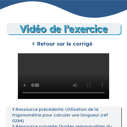
Vidéo de l’exercice
Retour sur le corrigé
Ressource précédente: Utilisation de la
trigonométrie pour calculer une longueur (réf
0284)
Ressource suivante: Droites remarquables du