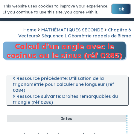
Pas de spins sans dépôt aux casinos
This website uses cookies to improve your experience.
Ok
MATHS-LYCEE
pour les joueurs américains
If you continue to use this site, you agree with it.
Casino Italie 2026 Retraits Rapides
: Après avoir rejoint
Home
MATHÉMATIQUES SECONDE
Chapitre 6
le casino et effectué un dépôt, rejoignez un tournoi et
Vecteurs
Séquence 1 Géométrie rappels de 3ième
gagnez de l'argent si vous êtes en tête du classement.
Calcul d’un angle avec le
Casino Jackpot 2026 Réclamez Votre Bonus
- La barre
de commande du jeu comporte un certain nombre de
cosinus ou le sinus (réf 0285)
boutons et d'affichages, qui ont tous été regroupés au
bas de l'écran.
Créer Une Roulette 2026 Jouez Maintenant
: Lorsqu'on
Ressource précédente: Utilisation de la
lui a demandé si certains pourraient le considérer
trigonométrie pour calculer une longueur (réf
comme un plan de sauvetage pour l'industrie des
0284)
casinos, Clark a souligné les 1,8 million d'Américains
Ressource suivante: Droites remarquables du
qui dépendent de l'industrie du jeu pour l'emploi.
triangle (réf 0286)
À propos des jeux de
Infos
concessionnaires en direct de casino
en ligne