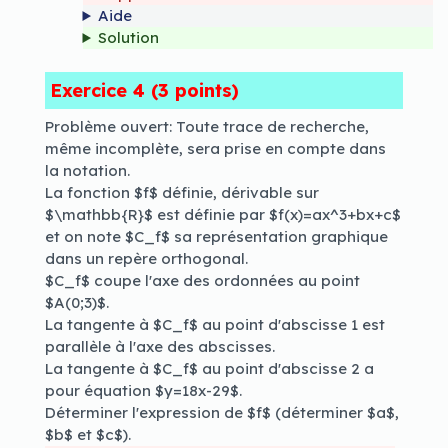
Aide
Solution
Exercice 4 (3 points)
Problème ouvert: Toute trace de recherche,
même incomplète, sera prise en compte dans
la notation.
La fonction $f$ définie, dérivable sur
$\mathbb{R}$ est définie par $f(x)=ax^3+bx+c$
et on note $C_f$ sa représentation graphique
dans un repère orthogonal.
$C_f$ coupe l'axe des ordonnées au point
$A(0;3)$.
La tangente à $C_f$ au point d'abscisse 1 est
parallèle à l'axe des abscisses.
La tangente à $C_f$ au point d'abscisse 2 a
pour équation $y=18x-29$.
Déterminer l'expression de $f$ (déterminer $a$,
$b$ et $c$).