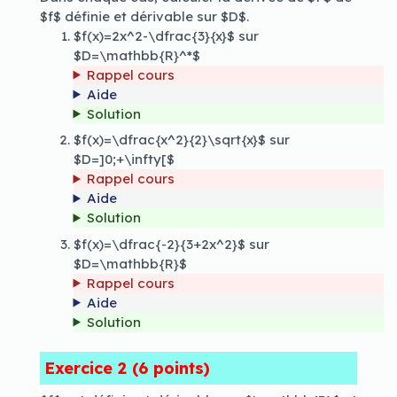
$f$ définie et dérivable sur $D$.
$f(x)=2x^2-\dfrac{3}{x}$ sur
$D=\mathbb{R}^*$
Rappel cours
Aide
Solution
$f(x)=\dfrac{x^2}{2}\sqrt{x}$ sur
$D=]0;+\infty[$
Rappel cours
Aide
Solution
$f(x)=\dfrac{-2}{3+2x^2}$ sur
$D=\mathbb{R}$
Rappel cours
Aide
Solution
Exercice 2 (6 points)