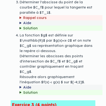
Déterminer l'abscisse du point de la
courbe $C_f$ pour lequel la tangente est
parallèle à $T_1$.
Rappel cours
Aide
Solution
La fonction $g$ est définie sur
$\mathbb{R}$ par $g(x)=x-2$ et on note
$C_g$ sa représentation graphique dans
le repère ci-dessous.
Déterminer les abscisses des points
d'intersection de $C_f$ et $C_g$ et
contrôler graphiquement en traçant
$C_g$.
Résoudre alors graphiquement
l'inéquation $f(x) < g(x) $ sur $[-4;2]$.
Aide
Solution
Exercice 3 (4 points)