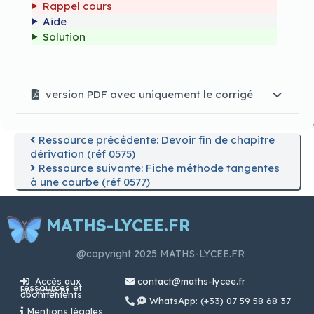
Rappel cours
Aide
Solution
version PDF avec uniquement le corrigé
Ressource précédente: Devoir fin de chapitre
dérivation (réf 0575)
Ressource suivante: Fiche méthode tangentes
à une courbe (réf 0577)
MATHS-LYCEE.FR
@copyright 2025 MATHS-LYCEE.FR
Accès aux
contact@maths-lycee.fr
ressources et
services et
abonnements
WhatsApp: (+33) 07 59 58 68 37
Mentions légales