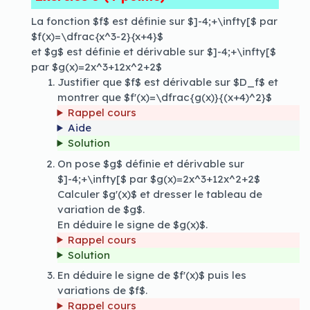
La fonction $f$ est définie sur $]-4;+\infty[$ par
$f(x)=\dfrac{x^3-2}{x+4}$
et $g$ est définie et dérivable sur $]-4;+\infty[$
par $g(x)=2x^3+12x^2+2$
Justifier que $f$ est dérivable sur $D_f$ et
montrer que $f'(x)=\dfrac{g(x)}{(x+4)^2}$
Rappel cours
Aide
Solution
On pose $g$ définie et dérivable sur
$]-4;+\infty[$ par $g(x)=2x^3+12x^2+2$
Calculer $g'(x)$ et dresser le tableau de
variation de $g$.
En déduire le signe de $g(x)$.
Rappel cours
Solution
En déduire le signe de $f'(x)$ puis les
variations de $f$.
Rappel cours