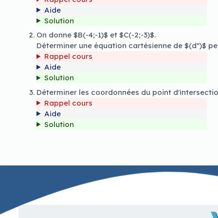
Aide
Solution
On donne $B(-4;-1)$ et $C(-2;-3)$.
Déterminer une équation cartésienne de $(d'')$ pe
Rappel cours
Aide
Solution
Déterminer les coordonnées du point d'intersection
Rappel cours
Aide
Solution