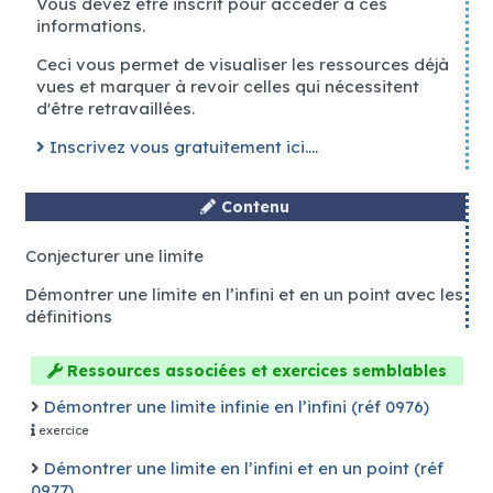
Vous devez être inscrit pour accéder à ces
Jeux loto bingo en ligne
informations.
Ceci vous permet de visualiser les ressources déjà
Pile Ou Face Jeu 2026 Sûr Et Licencié
vues et marquer à revoir celles qui nécessitent
Comme dans la plupart des casinos, sur les sites Web
d'être retravaillées.
les plus efficaces, vous constaterez que les machines
à sous en argent réel constituent le choix de jeux
Inscrivez vous gratuitement ici....
vidéo le plus important.
777 Machines À Sous Casino 2026 Dépôt Instantané
Contenu
L'un est destiné aux parieurs sportifs et l'autre aux
joueurs de casino.
Conservez vos gains en demandant un paiement en
Conjecturer une limite
utilisant les options prises en charge.
Démontrer une limite en l’infini et en un point avec les
définitions
Casinos France liste
Ressources associées et exercices semblables
30 Machines À Sous Gratuites 2026 Jouez Maintenant
Démontrer une limite infinie en l’infini (réf 0976)
Le Wild Cash Queen peut intervenir pour compléter les
exercice
gains, en remplaçant chaque symbole à l'exception d'un
Scatter.
Démontrer une limite en l’infini et en un point (réf
Roulette Truquée 2026 Jouez À La Roulette
0977)