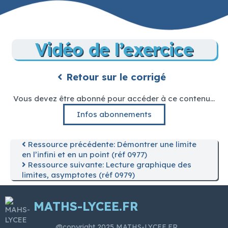
Vidéo de l’exercice
Retour sur le corrigé
Vous devez être abonné pour accéder à ce contenu...
Infos abonnements
Ressource précédente: Démontrer une limite
en l’infini et en un point (réf 0977)
Ressource suivante: Lecture graphique des
limites, asymptotes (réf 0979)
MATHS-LYCEE.FR
@copyright 2025 MATHS-LYCEE.FR