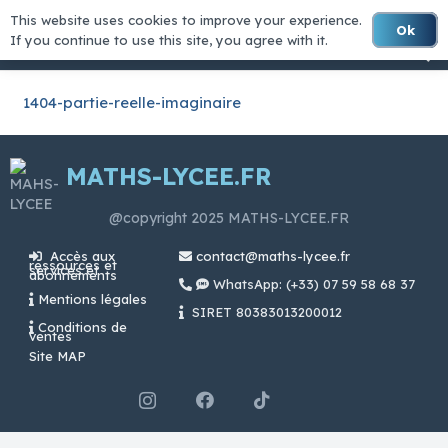
Machines à sous slot thunder valley
This website uses cookies to improve your experience.
Ok
MATHS-LYCEE
If you continue to use this site, you agree with it.
Double Or Nothing 2026 Rapide Et Sûr
: Il est important
d'avoir un accès instantané à l'argent que vous avez
gagné.
1404-partie-reelle-imaginaire
Casino Suisse 2026 Jouez Malin
- Téléchargez
simplement le logiciel de jeu gratuit via ce lien et créez
un compte en argent réel.
MATHS-LYCEE.FR
Vegas Casino En Ligne 2026 Sites Les Mieux Notés
: Le
seul inconvénient était l'exigence de mise de 20x pour
@copyright 2025 MATHS-LYCEE.FR
le bonus de casino.
Accès aux
contact@maths-lycee.fr
ressources et
services et
abonnements
WhatsApp: (+33) 07 59 58 68 37
Paiement maximum sur les
Mentions légales
SIRET 80383013200012
machines à sous
Conditions de
ventes
Site MAP
Casino En Ligne Sérieux 2026 Gagnez Du Cash
La création d'un système mondial d'auto-exclusion
n'est pas quelque chose qu'une seule organisation
peut faire indépendamment.