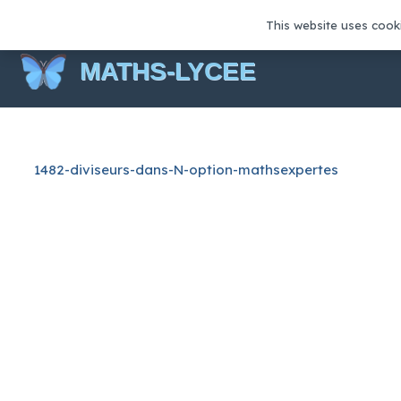
Noms de jeu de casino
This website uses cooki
Double Or Nothing 2026 Rapide Et Sûr
: Précisons que 
MATHS-LYCEE
Vegas Casino En Ligne 2026 Sites Les Mieux Notés
- No
d'interaction avec leur équipe.
Plinko Gratuit 2026 Déposez Et Jouez
: Ces personnages 
1482-diviseurs-dans-N-option-mathsexpertes
Tableau pour keno
Roulette Chiffre 2026 Rejoignez-Nous
Cette société de logiciels produit toutes sortes de jeux
de bingo et de Keno.
Casino Bonus 200% 2026 Meilleures Offres
C'est le deuxième casino non SpelPaus pour les joue
Il n'y a certainement aucun compromis en termes d'inf
Slot banana rock spins sans