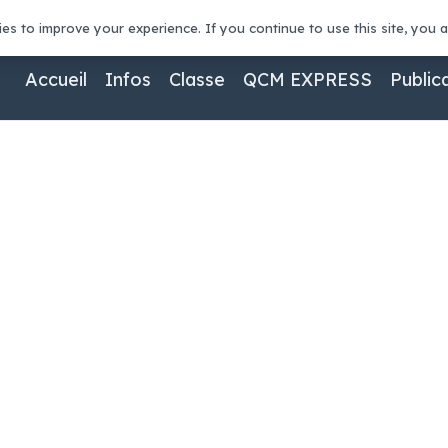
conta
es to improve your experience. If you continue to use this site, you ag
le support de Madame Chance est disponible en français.
Accueil
Infos
Classe
QCM EXPRESS
Public
us sommes fiers de recommander un partenariat avec Goodw
sont visibles sur tout le site et offrent une histoire et de bo
, tels que des jeux de sport virtuels, des jeux de table, des 
urs suédois que nous devons simplement recommander.
odivertissement ou de technologie de sécurité.
 inscription