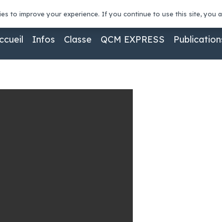
conta
es to improve your experience. If you continue to use this site, you ag
t
: Cela, combiné avec le quart-arrière Aaron Rodgers le pars
ccueil
Infos
Classe
QCM EXPRESS
Publication
 beaucoup de temps pour obtenir une licence et certains opé
 Vulkanbet lui-même est agréablement conçu dans un ton viol
 immédiatement après que vous les ayez déposés, vous donn