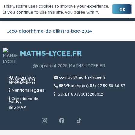
Jeux machines à sous gratuit casino
This website uses cookies to improve your experience.
Ok
MATHS-LYCEE
If you continue to use this site, you agree with it.
Roulette En Direct 2026 Réclamez Votre Bonus
: Votre
opérateur de téléphonie mobile a toutes vos
coordonnées bancaires, vous n'avez donc plus besoin
1658-algorithme-de-dijkstra-bac-2014
de donner de telles données privées à chaque casino
que vous rejoignez.
Jeton De Casino 2026 Des Bonus Qui Tiennent
- Cette
MATHS-LYCEE.FR
fois, le fabricant a fait plaisir aux joueurs, en lançant
sur le marché des jeux vidéo en ligne, une nouvelle
@copyright 2025 MATHS-LYCEE.FR
machine à sous de meilleure qualité que la
précédente.
Accès aux
contact@maths-lycee.fr
ressources et
services et
Bingo Gratuit 2026 Commencez À Jouer
: Tous les jeux
abonnements
WhatsApp: (+33) 07 59 58 68 37
sont équipés d’un algorithme RNG qui reproduit le
Mentions légales
SIRET 80383013200012
principe du hasard dans les résultats, et de taux de
Conditions de
redistribution particulièrement élevés puisqu’ils sont
ventes
supérieurs à 96 %.
Site MAP
All tout en blackjack