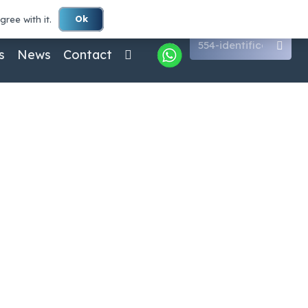
ct@maths-lycee.fr
(+33) 07 59 58 68 37
Ok
ree with it.
ris à faible risque et à haut risque de la roulette.
s
News
Contact
e au vidéo poker et un très bon jeu.
our de bonus où une grille contenant 4 lignes et 5
s récompenses et vos prix.