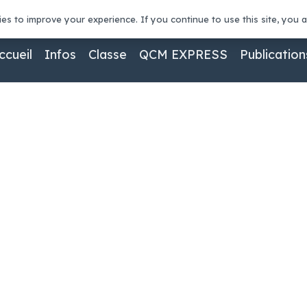
conta
es to improve your experience. If you continue to use this site, you ag
ri à la roulette couvre six numéros et est l'un des plus gros pa
ccueil
Infos
Classe
QCM EXPRESS
Publication
t
- Vous pourriez penser que le blackjack vidéo est comparabl
 Et Sûr
: En appuyant sur Démarrer, vous commencerez votre t
 devrez choisir 1 pierre de la rangée du bas pour révéler vo
sible de prédire l'issue du match.
 dépôt