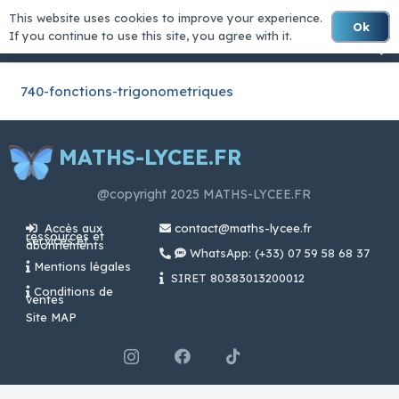
Slot bellagio gagne 2025
This website uses cookies to improve your experience.
Ok
MATHS-LYCEE
If you continue to use this site, you agree with it.
Roulette Multiplicateur 2026 Gagnez Du Cash
: Soutenir
la victoire de la Nouvelle-Zélande est une stratégie
assez solide, ils n'ont perdu que neuf fois depuis le
740-fonctions-trigonometriques
début de la décennie – c'est quatre-vingt-quatorze
matchs massifs, et aucune de ces défaites n'a eu lieu
à domicile.
MATHS-LYCEE.FR
Cylindre Roulette 2026 Dépôt Instantané
- Les joueurs
ne peuvent pas demander plusieurs Jetons gratuits
@copyright 2025 MATHS-LYCEE.FR
consécutivement.
Jeux D'Argent 2026 Commencez À Jouer
: Les
Accès aux
contact@maths-lycee.fr
ressources et
services et
détenteurs de billets peuvent choisir d'assister à la
abonnements
WhatsApp: (+33) 07 59 58 68 37
nouvelle représentation ou demander un
Mentions légales
SIRET 80383013200012
remboursement via Ticketmaster.
Conditions de
ventes
Site MAP
Meilleures destinations de jeu en
asie