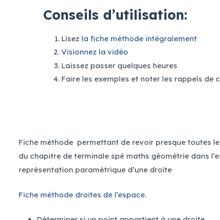
Numéros Roulette 2026 Argent Réel Dispo
Conseils d’utilisation:
La première chose à considérer est qu'il y aura suffisamme
Casino Argent Réel Bonus Sans Dépôt 2026 Déposez Et Jou
Ils seront forcément plus importants puisque vous faites de
Lisez
la fiche méthode intégralement
Casino En Ligne France Avis 2026 Démarrez Ici
Visionnez la vidéo
Laissez passer quelques heures
Faire les exemples et noter les rappels de 
Fiche méthode permettant de revoir presque toutes le
du chapitre de terminale spé maths géométrie dans l’e
représentation paramétrique d’une droite
Fiche méthode droites de l’espace.
Déterminer si un point appartient à une droite