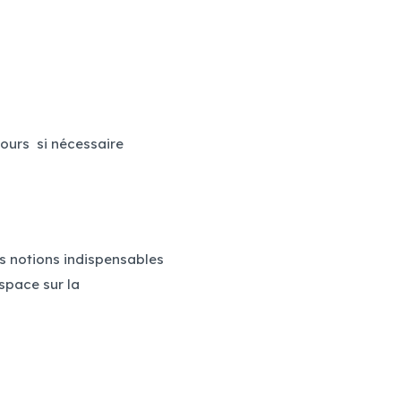
nt d'options de roulette proposées pour que vous puissiez j
ez
s mises plus importantes, ce qui pourra vous permettre de jo
cours si nécessaire
s notions indispensables
space sur la