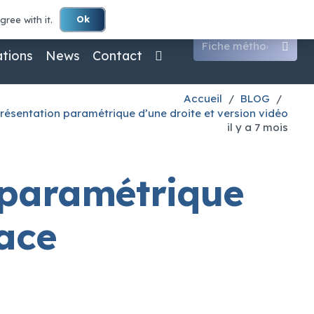
ct@maths-lycee.fr
(+33) 07 59 58 68 37
Ok
ree with it.
sinos mobiles dans l'industrie.
ations
News
Contact
transféré chaque année aux divers ministères.
Accueil
/
BLOG
/
ésentation paramétrique d’une droite et version vidéo
il y a 7 mois
 paramétrique
pace
épôt via Neosurf et BTC.