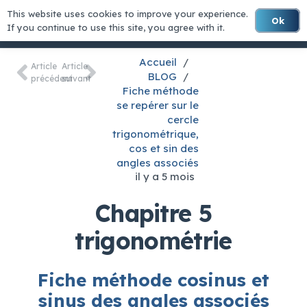
Le poker chinois
This website uses cookies to improve your experience.
Ok
MATHS-LYCEE
If you continue to use this site, you agree with it.
Machine À Sous Diamond Gratuit 2026 Réclamez Votre
Bonus
: Vous trouverez cela dans la plupart des
Accueil
/
Article
Article
machines à sous avec des jeux bonus.
BLOG
/
précédent
suivant
Casino En Ligne Populaire 2026 Sûr Et Licencié
- Cela
Fiche méthode
indique que vous allez arracher des jeux bonus
se repérer sur le
supplémentaires et plus de butin tout au long du
cercle
chemin.
trigonométrique,
Casino Crypto Monnaie 2026 Jouez Maintenant
: Le
cos et sin des
fantôme est un symbole wild, et s'il aide à créer de
angles associés
nouveaux gains, il remplit une urne au-dessus des
il y a 5 mois
rouleaux.
Chapitre 5
Les regles du poker
trigonométrie
Pourquoi On Perd Au Bonneteau 2026 Le Top Des Joueurs
Fiche méthode cosinus et
La scission peut être attribuée à un différend sur
l'indemnisation des joueurs qui ont manqué une
sinus des angles associés
journée de travail pour jouer au rugby.