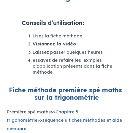
Machine À Sous Entièrement Gratuite 2026 Sélection
Vérifiée
Le casino en ligne SCR888 s'est rebaptisé 918Kiss en
Conseils d’utilisation:
janvier 2025.
Si vous vouliez placer des paris sportifs, puis parier
sur une machine à sous de casino, vous devez quitter
Lisez la fiche méthode
l'application de paris sportifs et entrer dans
Visionnez la vidéo
l'application de casino.
Laissez passer quelques heures
essayez de refaire les exmples
Site de poker pour débutant
d’application présents dans la fiche
méthode
Casino Fête Foraine 2026 Choisis Par Des Experts
Ils peuvent choisir parmi différents titres, y compris les
Fiche méthode première spé maths
machines à sous, les jeux de table, le poker et similaires.
Casino Free Spins Sans Dépôt France 2026 Le Meilleur Choix
sur la trigonométrie
Une autre chose à identifier et à prendre en compte est la
sélection du jeu.
Première spé maths
>>
Chapitre 5
Casino Clandestin 2026 Jouez Malin
trigonométrie
>>
séquence 6
fiches méthodes et aide
mémoire