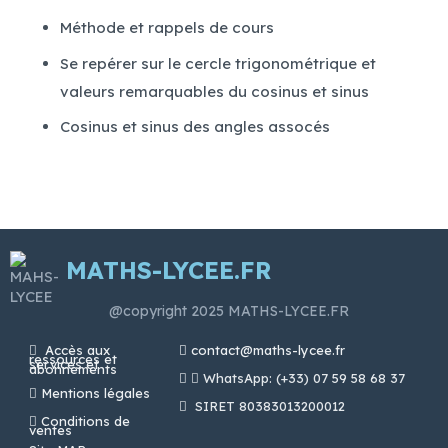
Méthode et rappels de cours
Se repérer sur le cercle trigonométrique et
valeurs remarquables du cosinus et sinus
Cosinus et sinus des angles assocés
MATHS-LYCEE.FR
@copyright 2025 MATHS-LYCEE.FR
Accès aux
contact@maths-lycee.fr
ressources et
services et
abonnements
WhatsApp: (+33) 07 59 58 68 37
Mentions légales
SIRET 80383013200012
Conditions de
ventes