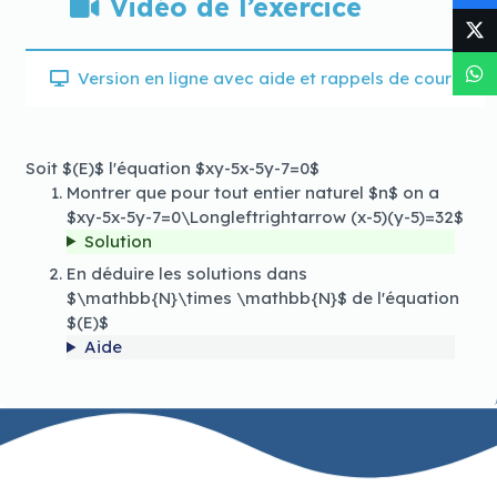
Vidéo de l’exercice
Version en ligne avec aide et rappels de cours
Soit $(E)$ l'équation $xy-5x-5y-7=0$
Montrer que pour tout entier naturel $n$ on a
$xy-5x-5y-7=0\Longleftrightarrow (x-5)(y-5)=32$
Solution
En déduire les solutions dans
$\mathbb{N}\times \mathbb{N}$ de l'équation
$(E)$
Aide