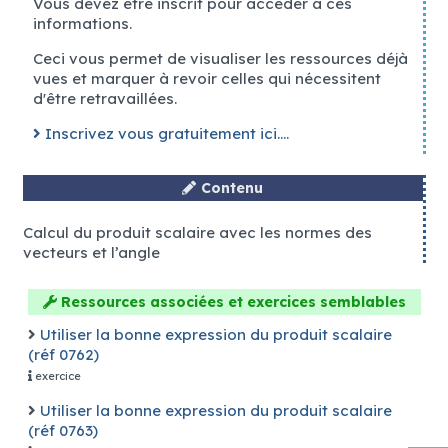
Ici
Vous devez être inscrit pour accéder à ces
informations.
En conséquence, vous avez le choix entre Bitcoin,
Bitcoin Cash, Ethereum, Litecoin, Dogecoin, USDT et
Ceci vous permet de visualiser les ressources déjà
Ripple.
vues et marquer à revoir celles qui nécessitent
Retrait Gain Casino 2026 Gains Versés Vite
d'être retravaillées.
La roulette européenne, comporte elle un seul zéro.
Cependant, le jeu a encore beaucoup à offrir à tous
Inscrivez vous gratuitement ici....
les amateurs de machines à sous, surtout aux
amateurs français.
Contenu
Comment gagner à une machine à
Calcul du produit scalaire avec les normes des
casino
vecteurs et l’angle
Casino Bonus Sans Dépôt Retirable 2026 Dépôt Instantané
Ressources associées et exercices semblables
Puisque vous étiez nouveau sur le site Web, passez-le en
Utiliser la bonne expression du produit scalaire
revue de haut en bas.
(réf 0762)
Plinko 2026 Démarrez Ici
exercice
En tant qu'autorité de délivrance de licences, le
gouvernement de Curaçao veille à ce que les opérateurs
Utiliser la bonne expression du produit scalaire
respectent et dépassent les lois sur la confidentialité et la
(réf 0763)
protection.