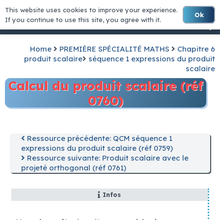
Machines à sous sauvage
This website uses cookies to improve your experience.
Ok
MATHS-LYCEE
If you continue to use this site, you agree with it.
Casino Bonus Sur Dépôt 2026 Retraits Rapides
:
Birmingham et la Nouvelle-Orléans sont deux équipes
Home
PREMIÈRE SPÉCIALITÉ MATHS
Chapitre 6
sur lesquelles je compte pour couvrir leur écart en tant
produit scalaire
séquence 1 expressions du produit
que favoris.
scalaire
Plateau Roulette Casino 2026 Testés Et Vérifiés
- Mais
Calcul du produit scalaire (réf
j'ai entendu parler d'une autre distraction qui a été
utilisée pour dissimuler le comptage des cartes.
0760)
Casino Mobile Bonus 2026 Le Casino En Poche
: Il y a
beaucoup de bonnes choses à trouver, c'est sûr, alors
fouillez un peu et gardez les yeux ouverts pour les
nouveaux articles au fur et à mesure qu'ils sont
Ressource précédente: QCM séquence 1
publiés.
expressions du produit scalaire (réf 0759)
Ressource suivante: Produit scalaire avec le
projeté orthogonal (réf 0761)
Casinos en ligne sans bonus de
dépôt
Infos
Machine À Sous Jackpot Progressif Gratuit 2026 Démarrez