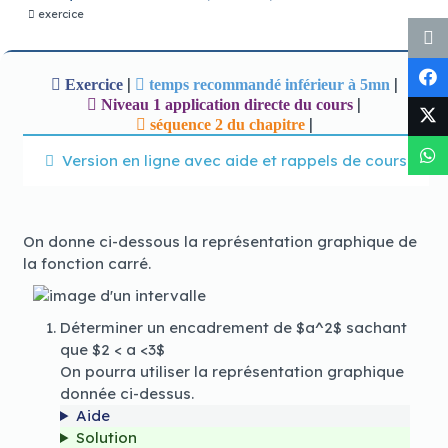
Maintenant
exercice
|
|
Exercice
temps recommandé inférieur à 5mn
|
Niveau 1 application directe du cours
|
séquence 2 du chapitre
Version en ligne avec aide et rappels de cours
On donne ci-dessous la représentation graphique de
la fonction carré.
Déterminer un encadrement de $a^2$ sachant
que $2 < a <3$
On pourra utiliser la représentation graphique
donnée ci-dessus.
Aide
Solution