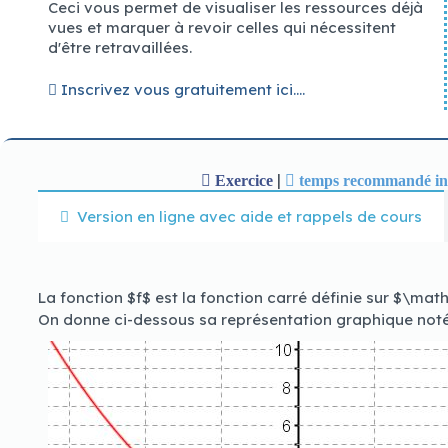
Ceci vous permet de visualiser les ressources déjà
vues et marquer à revoir celles qui nécessitent
d'être retravaillées.
Roulette Électronique 2026 Tables Prêtes
En 2025 – un an après la création de DraftKings – Caesars a
Casino Factice 2026 Réclamez Et Encaissez
Inscrivez vous gratuitement ici....
Ce problème s’ajoutait aux nombreuses critiques décriant Fa
d’investigation Washington Post.
Roulette Électronique Gratuite 2026 Misez Et Gagnez
|
Exercice
temps recommandé in
Version en ligne avec aide et rappels de cours
La fonction $f$ est la fonction carré définie sur $\mat
On donne ci-dessous sa représentation graphique not