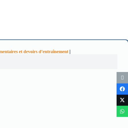
e New Jersey.
 un fait confirmé par une enquête du journal
|
entaires et devoirs d’entraînement