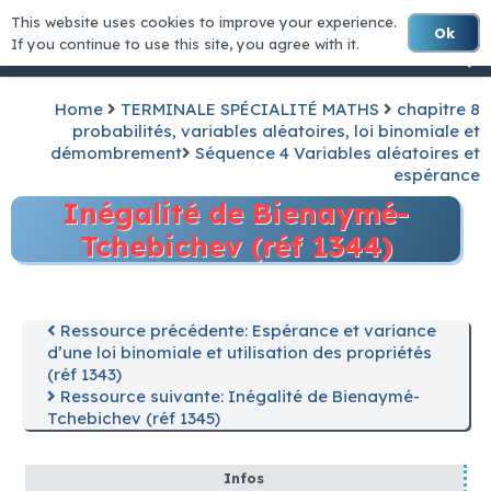
Machines à sous gratuites cat queen
This website uses cookies to improve your experience.
Ok
MATHS-LYCEE
If you continue to use this site, you agree with it.
Casino En Ligne Belgique 2026 Rapide Et Sûr
: Vous
aurez un aperçu des versions gratuites du poker, de la
Home
TERMINALE SPÉCIALITÉ MATHS
chapitre 8
roulette, du baccarat, du blackjack et plein d’autres
probabilités, variables aléatoires, loi binomiale et
jeux encore.
démombrement
Séquence 4 Variables aléatoires et
Machine À Sous Gratuite Sans Inscription 2026 Rapide
espérance
Et Sûr
- Lorsque 3 symboles scatter bubblegum ou plus
atterrissent n'importe où en vue sur les rouleaux, un
Inégalité de Bienaymé-
nombre aléatoire de tours gratuits et un multiplicateur
Tchebichev (réf 1344)
de tours gratuits sont attribués, puis les scatters
explosent et explosent, transformant d'autres
symboles aléatoires en jokers bubble gum, à
l'exception des scatters.
Ressource précédente: Espérance et variance
Casino Dépôt Paypal 2026 Sélection Vérifiée
: L'intrigue
d’une loi binomiale et utilisation des propriétés
fantastique et dynamique du jeu a été complétée par
(réf 1343)
des gains élevés et de nombreuses surprises.
Ressource suivante: Inégalité de Bienaymé-
Tchebichev (réf 1345)
Slots gratuits en ligne pour de
Infos
l'argent aucun dépôt