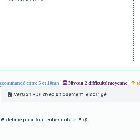
enant
t.
|
|
ecommandé entre 5 et 10mn
Niveau 2 difficulté moyenne
sé
version PDF avec uniquement le corrigé
$ définie pour tout entier naturel $n$.