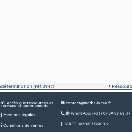
détermination (réf 0947)
Ressource
Accès aux ressources et
contact@maths-lycee.fr
services et abonnements
WhatsApp: (+33) 07 59 58 68 37
Mentions légales
SIRET 80383013200012
Conditions de ventes