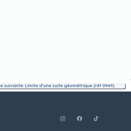
 suivante: Limite d’une suite géométrique (réf 0949)