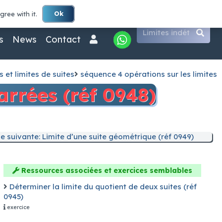
ct@maths-lycee.fr
(+33) 07 59 58 68 37
Ok
ree with it.
jouer.
s
News
Contact
ueurs à suivre les lois de leur juridiction.
e Holdings UK Limited.
s et limites de suites
séquence 4 opérations sur les limites
arrées (réf 0948)
 suivante: Limite d’une suite géométrique (réf 0949)
o qu'ils ont à offrir.
Ressources associées et exercices semblables
Déterminer la limite du quotient de deux suites (réf
0945)
exercice