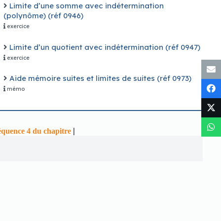
Limite d’une somme avec indétermination
(polynôme) (réf 0946)
exercice
Limite d’un quotient avec indétermination (réf 0947)
exercice
Aide mémoire suites et limites de suites (réf 0973)
mémo
|
quence 4 du chapitre