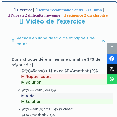
Maintenant
|
|
Exercice
temps recommandé entre 5 et 10mn
|
|
Niveau 2 difficulté moyenne
séquence 2 du chapitre
Vidéo de l’exercice
Version en ligne avec aide et rappels de
cours
Dans chaque déterminer une primitive $F$ de
$f$ sur $D$
$f(x)=3cos(x)-1$ avec $D=\mathbb{R}$
Rappel cours
Solution
$f(x)=-2sin(3x+1)$
Aide
Solution
$f(x)=sin(x)cos^3(x)$ avec
$D=\mathbb{R}$