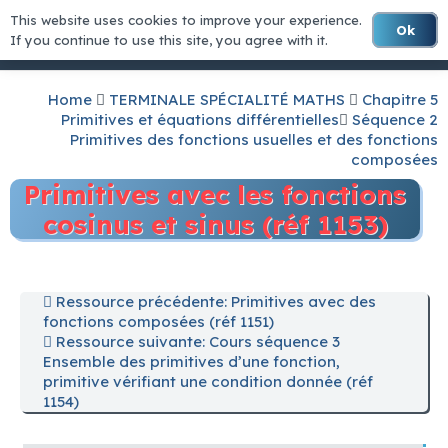
Comment gagner toujours roulette
This website uses cookies to improve your experience.
Ok
MATHS-LYCEE
If you continue to use this site, you agree with it.
Machine À Sous Chinoise 2026 Retraits Rapides
:
L'expérience de jeu de casino en ligne de Mohammed E
Home
TERMINALE SPÉCIALITÉ MATHS
Chapitre 5
est assez incroyable.
Primitives et équations différentielles
Séquence 2
Jeu Américain Casino 2026 Avis Sans Détour
- Les
Primitives des fonctions usuelles et des fonctions
machines à sous sont des machines de casino qui ont
composées
plusieurs rouleaux remplis d'une variété de symboles
Primitives avec les fonctions
qui forment des combinaisons gagnantes basées sur
les lignes de paiement désignées sur la grille de jeu.
cosinus et sinus (réf 1153)
Casino En Ligne France Légal 2026 Entièrement
Régulés
: Voici deux des types de machines à sous
progressives les plus populaires que vous pouvez
trouver et que vous avez presque certainement déjà
Ressource précédente: Primitives avec des
rencontrés dans vos casinos préférés.
fonctions composées (réf 1151)
Ressource suivante: Cours séquence 3
Ensemble des primitives d’une fonction,
Applications de jeux de casino
primitive vérifiant une condition donnée (réf
1154)
Petit Bac Roulette 2026 Rapide Et Sûr
Il n'est pas surprenant que le développeur de logiciels