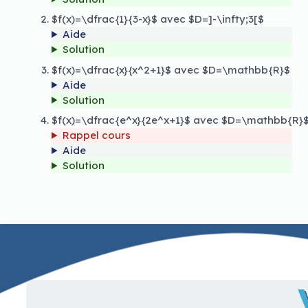
$f(x)=\dfrac{1}{3-x}$ avec $D=]-\infty;3[$
Aide
Solution
$f(x)=\dfrac{x}{x^2+1}$ avec $D=\mathbb{R}$
Aide
Solution
$f(x)=\dfrac{e^x}{2e^x+1}$ avec $D=\mathbb{R}
Rappel cours
Aide
Solution