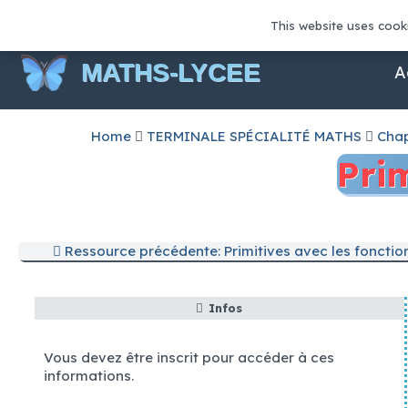
Logiciel de poker pour mac
This website uses cooki
Baccarat En Ligne 2026 Prenez Place
: Lorsque vous jou
MATHS-LYCEE
A
et digne de confiance.
Casino Bonus Code 2026 Réclamez Le Bonus
- Pour les 
Tableau Bonus Hunt 2026 Classés Pour 2026
: Ces dern
Home
TERMINALE SPÉCIALITÉ MATHS
Chap
Prim
Stratégie pour jouer au po
Jeux D'Argent En Ligne Fiables 2026 Commencez À Jouer
Ressource précédente: Primitives avec les fonctions
Il vous suffit d'effectuer un dépôt minimum pour ouvrir
Roulette Chiffre 2026 Rejoignez-Nous
C'est un très long tronçon à mon avis et pour rendre l
Infos
La bande-son étonnante ajoute une mystification spéci
Vous devez être inscrit pour accéder à ces
informations.
Jeu arcade poker