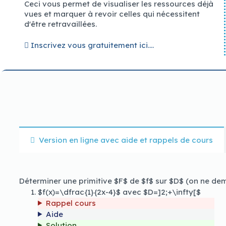
Ceci vous permet de visualiser les ressources déjà
vues et marquer à revoir celles qui nécessitent
Bingo En Ligne 2026 Sélection Vérifiée
d'être retravaillées.
Le casino de la Barbade peut également montrer ses qualités
Code Promo Casino Déjà Client 2026 Sélection Vérifiée
Selon notre guide de casino, tout client peut apprendre à fai
Inscrivez vous gratuitement ici....
fonctionnalités que tous les casinos respectables pour télé
Jeu De La Poule 2026 Choisis Par Des Experts
Version en ligne avec aide et rappels de cours
Déterminer une primitive $F$ de $f$ sur $D$ (on ne dema
$f(x)=\dfrac{1}{2x-4}$ avec $D=]2;+\infty[$
Rappel cours
Aide
Solution