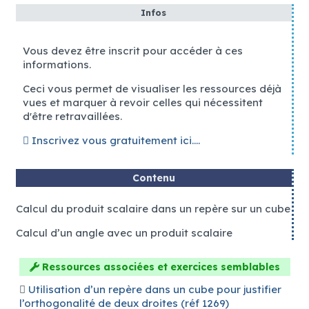
Jeux loto bingo en ligne
Infos
Pile Ou Face Jeu 2026 Sûr Et Licencié
Vous devez être inscrit pour accéder à ces
Comme dans la plupart des casinos, sur les sites Web
informations.
les plus efficaces, vous constaterez que les machines
Ceci vous permet de visualiser les ressources déjà
à sous en argent réel constituent le choix de jeux
vues et marquer à revoir celles qui nécessitent
vidéo le plus important.
d'être retravaillées.
777 Machines À Sous Casino 2026 Dépôt Instantané
L'un est destiné aux parieurs sportifs et l'autre aux
Inscrivez vous gratuitement ici....
joueurs de casino.
Conservez vos gains en demandant un paiement en
utilisant les options prises en charge.
Contenu
Calcul du produit scalaire dans un repère sur un cube
Casinos France liste
Calcul d’un angle avec un produit scalaire
30 Machines À Sous Gratuites 2026 Jouez Maintenant
Le Wild Cash Queen peut intervenir pour compléter les
Ressources associées et exercices semblables
gains, en remplaçant chaque symbole à l'exception d'un
Scatter.
Utilisation d’un repère dans un cube pour justifier
Roulette Truquée 2026 Jouez À La Roulette
l’orthogonalité de deux droites (réf 1269)