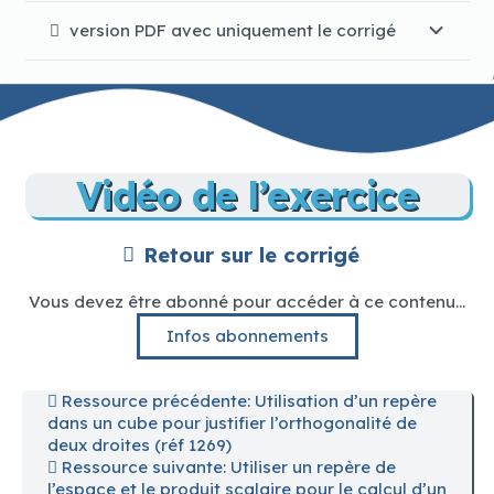
version PDF avec uniquement le corrigé
Vidéo de l’exercice
Retour sur le corrigé
Vous devez être abonné pour accéder à ce contenu...
Infos abonnements
Ressource précédente: Utilisation d’un repère
dans un cube pour justifier l’orthogonalité de
deux droites (réf 1269)
Ressource suivante: Utiliser un repère de
l’espace et le produit scalaire pour le calcul d’un