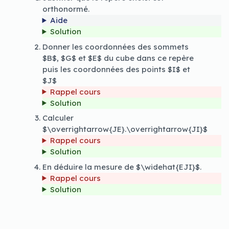
orthonormé.
Aide
Solution
Donner les coordonnées des sommets
$B$, $G$ et $E$ du cube dans ce repère
puis les coordonnées des points $I$ et
$J$
Rappel cours
Solution
Calculer
$\overrightarrow{JE}.\overrightarrow{JI}$
Rappel cours
Solution
En déduire la mesure de $\widehat{EJI}$.
Rappel cours
Solution