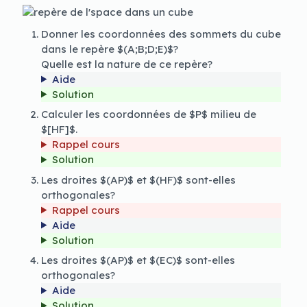
Donner les coordonnées des sommets du cube
dans le repère $(A;B;D;E)$?
Quelle est la nature de ce repère?
Aide
Solution
Calculer les coordonnées de $P$ milieu de
$[HF]$.
Rappel cours
Solution
Les droites $(AP)$ et $(HF)$ sont-elles
orthogonales?
Rappel cours
Aide
Solution
Les droites $(AP)$ et $(EC)$ sont-elles
orthogonales?
Aide
Solution