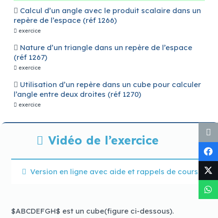
Calcul d’un angle avec le produit scalaire dans un
repère de l’espace (réf 1266)
exercice
Nature d’un triangle dans un repère de l’espace
(réf 1267)
exercice
Utilisation d’un repère dans un cube pour calculer
l’angle entre deux droites (réf 1270)
exercice
Vidéo de l’exercice
Version en ligne avec aide et rappels de cours
$ABCDEFGH$ est un cube(figure ci-dessous).