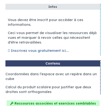
Dress Code Casino 2026 Commencez À Jouer
Aucun dépôt n'est requis et les conditions de jeu
Infos
minimales sont suffisamment raisonnables pour que
même les plus petits parieurs puissent participer.
Casino Bonus 200% 2026 Meilleures Offres
Vous devez être inscrit pour accéder à ces
informations.
Cela a conduit à un accès légal généralisé au bingo et
à d'autres jeux de type tombola dans les régions de
Ceci vous permet de visualiser les ressources déjà
l'État sans accès facile aux paris de style casino.
vues et marquer à revoir celles qui nécessitent
Better Dice Casino continue d'apporter de tels bonus
d'être retravaillées.
de temps en temps sur sa page de promotion.
Inscrivez vous gratuitement ici....
Machines à sous libres que l'écran
rouge
Contenu
Coordonnées dans l’espace avec un repère dans un
Casino Bonus Gratuit Sans Dépôt Pour Joueurs Français
cube
2026
La société a été créée par le développeur de jeux Nik
Calcul du produit scalaire pour justifier que deux
Robinson, qui a fondé NT Media en 2025.
droites sont orthogonales
Machine À Sous Achat Bonus 2026 Dépôt Instantané
La charmante Lucky Lucy n’est pas non plus là pour rigoler.
Ressources associées et exercices semblables
Machines À Sous Gratuites Les Plus Populaires 2026