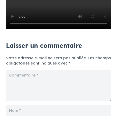
Laisser un commentaire
Votre adresse e-mail ne sera pas publiée.
Les champs
obligatoires sont indiqués avec
*