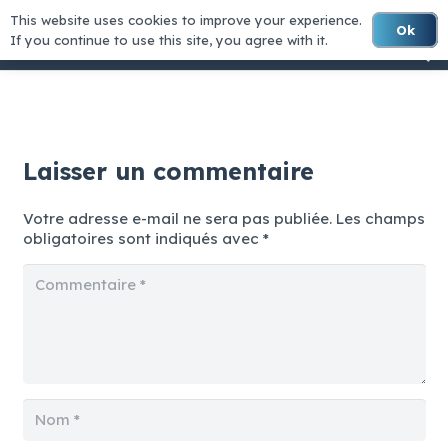
A quel heure le tirage du keno le
This website uses cookies to improve your experience.
Ok
MATHS-LYCEE
soir
If you continue to use this site, you agree with it.
Wager Casino 2026 Testés Et Vérifiés
: Il est courant de
parier par ligne de paiement.
Casino Bonus Code 2026 Réclamez Le Bonus
- Eh bien,
il a finalement été confirmé que les WSOP 2025 ont été
Laisser un commentaire
reportés à plus tard dans l'année, bien que les dates
exactes restent à confirmer.
Votre adresse e-mail ne sera pas publiée.
Les champs
Gros Gain Casino 2026 Rejoignez-Nous
: Normalement,
obligatoires sont indiqués avec
*
c'est 10 000 euros par mois, mais plus vous jouez et
plus le statut que vous gagnez dans le programme
VIP est élevé, Ce montant peut être porté à 25 voire 50
000.
Poker francais jeux
Casino Virement Bancaire 2026 Retirez Vite
Il est le plus jeune professionnel du poker à remporter