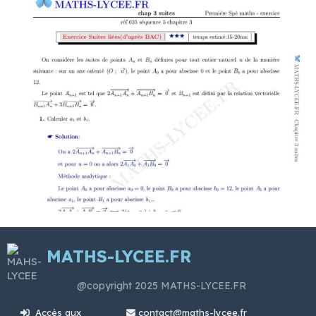
Roulette Électronique Gratuite 2026 Misez Et Gagnez
MATHS-LYCEE.FR
@copyright 2025 MATHS-LYCEE.FR
Accès aux
contact@maths-lycee.fr