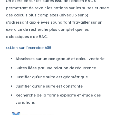
Un exercice sur les suites issu de l’ancien BAC S
Ici
En conséquence, vous avez le choix entre Bitcoin,
permettant de revoir les notions sur les suites et avec
Bitcoin Cash, Ethereum, Litecoin, Dogecoin, USDT et
des calculs plus complexes (niveau 3 sur 3)
Ripple.
Retrait Gain Casino 2026 Gains Versés Vite
s’adressant aux élèves souhaitant travailler sur un
La roulette européenne, comporte elle un seul zéro.
exercice de recherche plus complet que les
Cependant, le jeu a encore beaucoup à offrir à tous
« classiques » de BAC.
les amateurs de machines à sous, surtout aux
amateurs français.
>>Lien sur l’exercice 635
Comment gagner à une machine à
Abscisses sur un axe gradué et calcul vectoriel
casino
Suites liées par une relation de récurrence
Casino Bonus Sans Dépôt Retirable 2026 Dépôt Instantané
Justifier qu’une suite est géométrique
Puisque vous étiez nouveau sur le site Web, passez-le en
Justifier qu’une suite est constante
revue de haut en bas.
Plinko 2026 Démarrez Ici
Recherche de la forme explicite et étude des
En tant qu'autorité de délivrance de licences, le
variations
gouvernement de Curaçao veille à ce que les opérateurs
respectent et dépassent les lois sur la confidentialité et la
protection.