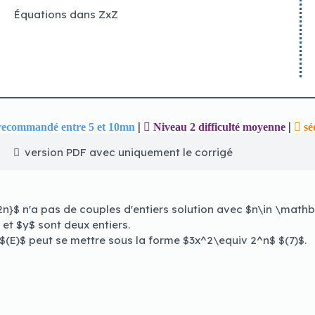
Équations dans ZxZ
e et à gagner également des cadeaux.
|
|
recommandé entre 5 et 10mn
Niveau 2 difficulté moyenne
sé
version PDF avec uniquement le corrigé
n}$ n'a pas de couples d'entiers solution avec $n\in \mathb
 et $y$ sont deux entiers.
$(E)$ peut se mettre sous la forme $3x^2\equiv 2^n$ $(7)$.