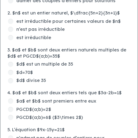
admet des couples d’entiers pour solutions
2.
$n$ est un entier naturel, $\dfrac{5n+2}{3n+1}$
est irréductible pour certaines valeurs de $n$
n’est pas irréductible
est irréductible
3.
$a$ et $b$ sont deux entiers naturels multiples de
$d$ et PGCD$(a;b)=35$
$d$ est un multiple de 35
$d=70$
$d$ divise 35
4.
$a$ et $b$ sont deux entiers tels que $3a-2b=1$
$a$ et $b$ sont premiers entre eux
PGCD$(a;b)=2$
PGCD$(a;b)=6$ ($3\times 2$)
5.
L’équation $9x-15y=21$
n’admet pas de couples d’entiers pour