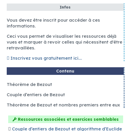
Machine À Sous Entièrement Gratuite 2026 Sélection
Infos
Vérifiée
Le casino en ligne SCR888 s'est rebaptisé 918Kiss en
Vous devez être inscrit pour accéder à ces
janvier 2025.
informations.
Si vous vouliez placer des paris sportifs, puis parier
sur une machine à sous de casino, vous devez quitter
Ceci vous permet de visualiser les ressources déjà
l'application de paris sportifs et entrer dans
vues et marquer à revoir celles qui nécessitent d'être
l'application de casino.
retravaillées.
Inscrivez vous gratuitement ici....
Site de poker pour débutant
Contenu
Casino Fête Foraine 2026 Choisis Par Des Experts
Ils peuvent choisir parmi différents titres, y compris les
Théorème de Bezout
machines à sous, les jeux de table, le poker et similaires.
Casino Free Spins Sans Dépôt France 2026 Le Meilleur Choix
Couple d’entiers de Bezout
Une autre chose à identifier et à prendre en compte est la
Théorème de Bezout et nombres premiers entre eux
sélection du jeu.
Casino Clandestin 2026 Jouez Malin
Ressources associées et exercices semblables
Couple d’entiers de Bezout et algorithme d’Euclide