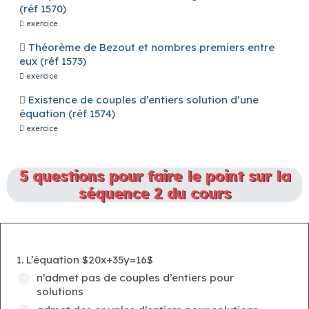
(réf 1570)
exercice
Théorème de Bezout et nombres premiers entre
eux (réf 1573)
exercice
Existence de couples d’entiers solution d’une
équation (réf 1574)
exercice
5 questions pour faire le point sur la
séquence 2 du cours
1.
L’équation $20x+35y=16$
n’admet pas de couples d’entiers pour
solutions