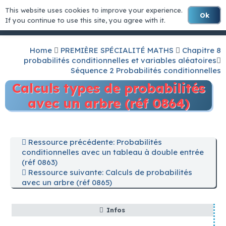
Le poker chinois
This website uses cookies to improve your experience.
Ok
MATHS-LYCEE
If you continue to use this site, you agree with it.
Machine À Sous Diamond Gratuit 2026 Réclamez Votre
Bonus
: Vous trouverez cela dans la plupart des
Home
PREMIÈRE SPÉCIALITÉ MATHS
Chapitre 8
machines à sous avec des jeux bonus.
probabilités conditionnelles et variables aléatoires
Casino En Ligne Populaire 2026 Sûr Et Licencié
- Cela
Séquence 2 Probabilités conditionnelles
indique que vous allez arracher des jeux bonus
Calculs types de probabilités
supplémentaires et plus de butin tout au long du
chemin.
avec un arbre (réf 0864)
Casino Crypto Monnaie 2026 Jouez Maintenant
: Le
fantôme est un symbole wild, et s'il aide à créer de
nouveaux gains, il remplit une urne au-dessus des
rouleaux.
Ressource précédente: Probabilités
conditionnelles avec un tableau à double entrée
(réf 0863)
Les regles du poker
Ressource suivante: Calculs de probabilités
avec un arbre (réf 0865)
Pourquoi On Perd Au Bonneteau 2026 Le Top Des Joueurs
La scission peut être attribuée à un différend sur
Infos
l'indemnisation des joueurs qui ont manqué une
journée de travail pour jouer au rugby.