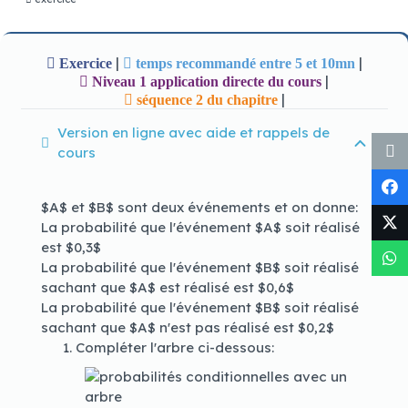
|
|
Exercice
temps recommandé entre 5 et 10mn
|
Niveau 1 application directe du cours
|
séquence 2 du chapitre
Version en ligne avec aide et rappels de
cours
$A$ et $B$ sont deux événements et on donne:
La probabilité que l'événement $A$ soit réalisé
est $0,3$
La probabilité que l'événement $B$ soit réalisé
sachant que $A$ est réalisé est $0,6$
La probabilité que l'événement $B$ soit réalisé
sachant que $A$ n'est pas réalisé est $0,2$
Compléter l'arbre ci-dessous: