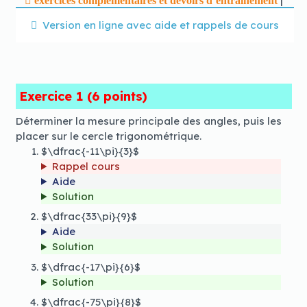
exercices complémentaires et devoirs d’entraînement
Version en ligne avec aide et rappels de cours
Exercice 1 (6 points)
Déterminer la mesure principale des angles, puis les
placer sur le cercle trigonométrique.
$\dfrac{-11\pi}{3}$
Rappel cours
Aide
Solution
$\dfrac{33\pi}{9}$
Aide
Solution
$\dfrac{-17\pi}{6}$
Solution
$\dfrac{-75\pi}{8}$