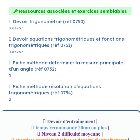
Jouez
Ressources associées et exercices semblables
Devoir trigonométrie (réf 0750)
devoir
Devoir équations trigonométriques et fonctions
trigonométriques (réf 0751)
devoir
Fiche méthode déterminer la mesure principale
d’un angle (réf 0752)
Fiche méthode résolution d’équations
trigonométriques (réf 0754)
|
Devoir d'entraînement
|
temps recommandé 20mn ou plus
|
Niveau 2 difficulté moyenne
|