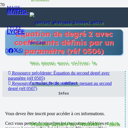
Home
PREMIÈRE SPÉCIALITÉ MATHS
Chapitre 1:
MATHS-
Slot de joie cerise
second degré
séquence 5 exercices de synthèse et devoirs
d'entraînement
Envoyez votre
Jouer Pour Gagner De L'Argent 2026 Retirez Vite
: Vous
LYCEE
tomberez certainement amoureux du rêve du luxe au moment
Équation de degré 2 avec
où vous commencerez à jouer à ce jeu de machine à sous.
coefficients définis par un
Casino Monténégro 2026 Sites Les Mieux Notés
- Peu importe
message
le nombre de parieurs professionnels que vous demandez,
paramètre (réf 0506)
chacun d'eux vous dira que le seul moyen acceptable de
contrôler votre jeu et votre bankroll est.
Baccarat En Ligne 2026 Prenez Place
: Le processus de
Vous pouvez aussi utiliser le
rétrofacturation prend généralement entre 14 et 30 jours, mais
peut prendre plus de temps dans certains cas.
Ressource précédente: Équation du second degré avec
paramètre (réf 0505)
formulaire de contact
.
Ressource suivante: Petits problèmes menant au second
Casinos et thèse de jeu
degré (réf 0507)
Infos
Roue De La Chance 2026 Jouez Malin
Crazy luck casino a une histoire pour retarder les retraits et ne
pas payer du tout.
Vous devez être inscrit pour accéder à ces informations.
Machines À Sous Gratuites Sans Inscription Ni Téléchargement 2026
Cela signifie que vous êtes protégé comme un utilisateur et qu'il
Ceci vous permet de visualiser les ressources déjà vues et
Planning aujourd'hui (Vendredi) : 10h30
est responsable d'être honnête.