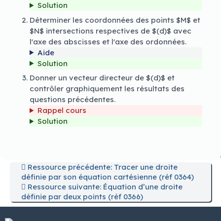
Solution
Déterminer les coordonnées des points $M$ et
$N$ intersections respectives de $(d)$ avec
l'axe des abscisses et l'axe des ordonnées.
Aide
Solution
Donner un vecteur directeur de $(d)$ et
contrôler graphiquement les résultats des
questions précédentes.
Rappel cours
Solution
Ressource précédente: Tracer une droite
définie par son équation cartésienne (réf 0364)
Ressource suivante: Équation d’une droite
définie par deux points (réf 0366)