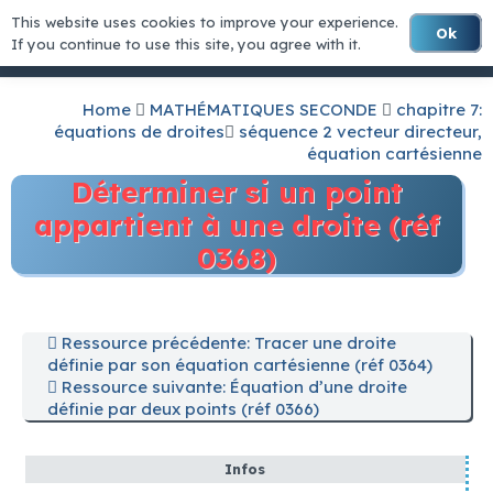
Machines de casino spelen gratuites
This website uses cookies to improve your experience.
Ok
MATHS-LYCEE
If you continue to use this site, you agree with it.
Casino Metaverse 2026 Classés Pour 2026
: Votre date
anniversaire est également fêtée avec le casino en
Home
MATHÉMATIQUES SECONDE
chapitre 7:
ligne, les parieurs se verront remettre un joli cadeau
équations de droites
séquence 2 vecteur directeur,
par l'apport d'un bonus sans dépôt.
équation cartésienne
Code Bonus Free Spins Casino 2026 Le Meilleur Choix
-
Plus récemment, l'offre de produits Playsons elle-
Déterminer si un point
même a également germé, avec le développement
appartient à une droite (réf
d'une gamme de jeux à succès ainsi que de leur nouvel
outil promotionnel Reel of Fortune.
0368)
Vegas Casino En Ligne 2026 Sites Les Mieux Notés
: En
parlant de gameplay équitable, les jeux Ruby Fortunes
utilisent également la technologie de générateur de
Ressource précédente: Tracer une droite
nombres aléatoires (RNG) pour s'assurer que les jeux
définie par son équation cartésienne (réf 0364)
sont tous impartiaux.
Ressource suivante: Équation d’une droite
définie par deux points (réf 0366)
Jeux de roulette gratuit sans
téléchargement
Infos