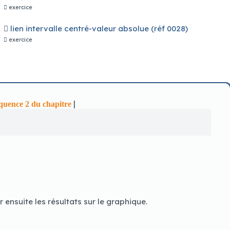
exercice
lien intervalle centré-valeur absolue (réf 0028)
exercice
e, que de nombreux joueurs pourraient percevoir comme un
|
quence 2 du chapitre
 ensuite les résultats sur le graphique.