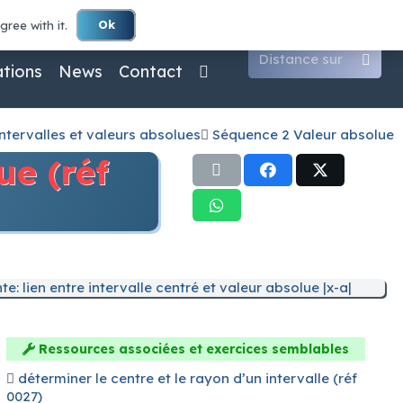
ct@maths-lycee.fr
(+33) 07 59 58 68 37
Ok
ree with it.
ui.
ations
News
Contact
sino car ils sont très faciles à utiliser.
us du casino online vous rapporteront des jetons
ntervalles et valeurs absolues
Séquence 2 Valeur absolue
ue (réf
: lien entre intervalle centré et valeur absolue |x-a|
s à sous mettant en vedette des marques populaires ont
Ressources associées et exercices semblables
déterminer le centre et le rayon d’un intervalle (réf
0027)