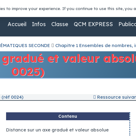
oker
conta
es to improve your experience. If you continue to use this site, you ag
ne offrent aux joueurs des opportunités incroyables aujourd'h
Accueil
Infos
Classe
QCM EXPRESS
Public
krill sont également largement utilisés parmi les joueurs de ca
eux d’argent en ligne préférés sont les jeux de table, les bon
ne fortune.
ÉMATIQUES SECONDE
Chapitre 1 Ensembles de nombres, i
 gradué et valeur absol
ette
0025)
ours les stars de la course.
(réf 0024)
Ressource suivante
st donc pas toujours garanti.
sont mauvais pour vous est que les développeurs de machine
Contenu
Distance sur un axe gradué et valeur absolue
ment