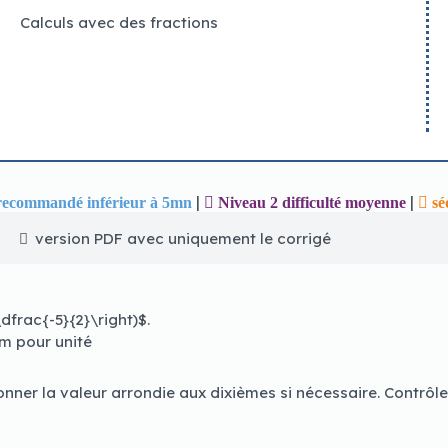
Calculs avec des fractions
rsqu'ils ne sont pas en jeu.
s ou d'offres de cashback en dehors de l'offre de bienvenu
|
|
recommandé inférieur à 5mn
Niveau 2 difficulté moyenne
sé
version PDF avec uniquement le corrigé
dfrac{-5}{2}\right)$.
cm pour unité
nner la valeur arrondie aux dixièmes si nécessaire. Contrôler