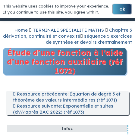
Jouer au casino forum
This website uses cookies to improve your experience.
Ok
MATHS-LYCEE
If you continue to use this site, you agree with it.
Casino Terrestre 2026 Les Gros Gains Vous Attendent
:
C'est le seul casino où j'arrive à être payé rapidement
Home
TERMINALE SPÉCIALITÉ MATHS
Chapitre 3
et surtout où j'arrive à gagner régulièrement.
dérivation, continuité et convexité
séquence 5 exercices
Gains Roulette 2026 Sélection Vérifiée
- Les services
de synthèse et devoirs d'entraînement
offerts au Royaume-Uni sont exploités par Virtual
Étude d’une fonction à l’aide
Global Digital Services Limited, autorisé à offrir des
services de jeux en ligne par le gouvernement de
d’une fonction auxiliaire (réf
Gibraltar et réglementé par le Commissaire aux jeux
de Gibraltar.
1072)
Casino Bonus Sans Dépôt Encaissable 2026 Sans
Dépôt À Saisir
: Pour enquêter sur la popularité de Slot
Shack Casino, nous vous proposons de découvrir les
Ressource précédente: Équation de degré 3 et
données suivantes de Google Trends.
théorème des valeurs intermédiaires (réf 1071)
Ressource suivante: Exponentielle et suites
(d\\\'après BAC 2022) (réf 1073)
Facture machine à sous
Casino Retrait Instantané 2026 Retraits Rapides
Infos
Playerz Casino l’a bien compris car la liste des moyens