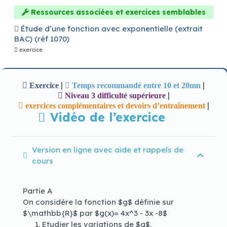
Ressources associées et exercices semblables
Étude d’une fonction avec exponentielle (extrait
BAC) (réf 1070)
exercice
|
|
Exercice
Temps recommandé entre 10 et 20mn
|
Niveau 3 difficulté supérieure
|
exercices complémentaires et devoirs d’entraînement
Vidéo de l’exercice
Version en ligne avec aide et rappels de
cours
Partie A
On considère la fonction $g$ définie sur
$\mathbb{R}$ par $g(x)= 4x^3 - 3x -8$
Etudier les variations de $g$.