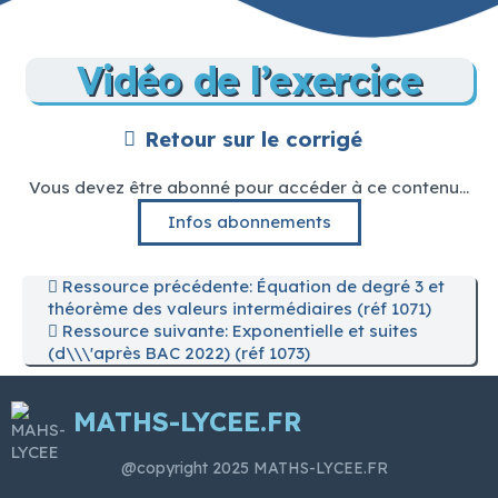
Vidéo de l’exercice
Retour sur le corrigé
Vous devez être abonné pour accéder à ce contenu...
Infos abonnements
Ressource précédente: Équation de degré 3 et
théorème des valeurs intermédiaires (réf 1071)
Ressource suivante: Exponentielle et suites
(d\\\'après BAC 2022) (réf 1073)
MATHS-LYCEE.FR
@copyright 2025 MATHS-LYCEE.FR