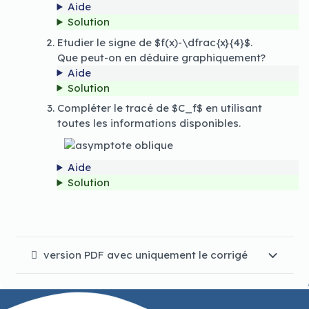
Aide
Solution
Etudier le signe de $f(x)-\dfrac{x}{4}$.
Que peut-on en déduire graphiquement?
Aide
Solution
Compléter le tracé de $C_f$ en utilisant
toutes les informations disponibles.
Aide
Solution
version PDF avec uniquement le corrigé