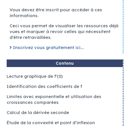
Machine À Sous Fête Foraine 2026 Commencez À Jouer
Vous devez être inscrit pour accéder à ces
S'il peut le faire, sa dernière victoire sera doublée.
informations.
Casino Club 2026 Casinos Triés Sur Le Volet
Dans le cadre de l'audit, il a été prouvé qu'il est
Ceci vous permet de visualiser les ressources déjà
impossible de prédire l'issue du match.
vues et marquer à revoir celles qui nécessitent
Une fonction de rotation automatique est disponible.
d'être retravaillées.
Inscrivez vous gratuitement ici....
Slot avec du vrai bonus de dépôt
Contenu
Casinos Belges 2026 Casinos Triés Sur Le Volet
Il propose cinq rouleaux et 40 machines à sous payline et
Lecture graphique de f'(0)
est disponible pour les appareils Android et iPhone.
Interdiction De Jeux 2026 Les Gros Gains Vous Attendent
Identification des coefficients de f
Peut-être parce que je suis originaire de Belgique ou peut -
être parce que Bruxelles sera bientôt la capitale de l'Europe
Limites avec exponentielle et utilisation des
(la plupart des Européens non belges ne seront
croissances comparées
probablement pas d'accord avec moi sur ce point).
Jeu De La Poule 2026 Choisis Par Des Experts
Calcul de la dérivée seconde
Étude de la convexité et point d’inflexion