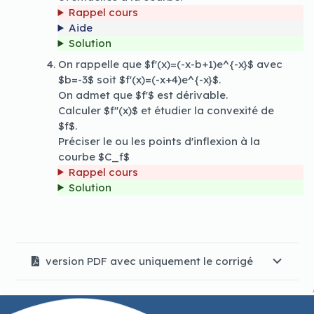
Rappel cours
Aide
Solution
On rappelle que $f'(x)=(-x-b+1)e^{-x}$ avec
$b=-3$ soit $f'(x)=(-x+4)e^{-x}$.
On admet que $f'$ est dérivable.
Calculer $f''(x)$ et étudier la convexité de
$f$.
Préciser le ou les points d'inflexion à la
courbe $C_f$
Rappel cours
Solution
version PDF avec uniquement le corrigé