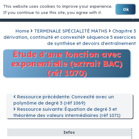
Mises au keno
This website uses cookies to improve your experience.
Ok
MATHS-LYCEE
If you continue to use this site, you agree with it.
Machine À Sous Jackpot 2026 Testés Et Vérifiés
: Ce
pari à la roulette couvre six numéros et est l'un des
Home
TERMINALE SPÉCIALITÉ MATHS
Chapitre 3
plus gros paris à faible risque et à haut risque de la
dérivation, continuité et convexité
séquence 5 exercices
roulette.
de synthèse et devoirs d'entraînement
Casino Gratuit Sans Inscription 2026 Jouez
Maintenant
Étude d’une fonction avec
- Vous pourriez penser que le blackjack
vidéo est comparable au vidéo poker et un très bon
exponentielle (extrait BAC)
jeu.
(réf 1070)
Application Jeux Pour Gagner De L'Argent 2026
Rapide Et Sûr
: En appuyant sur Démarrer, vous
commencerez votre tour de bonus où une grille
contenant 4 lignes et 5 colonnes vous sera présentée,
Ressource précédente: Convexité avec un
à partir de laquelle vous devrez choisir 1 pierre de la
polynôme de degré 3 (réf 1069)
rangée du bas pour révéler vos récompenses et vos
Ressource suivante: Équation de degré 3 et
prix.
théorème des valeurs intermédiaires (réf 1071)
Photo roue du keno
Infos