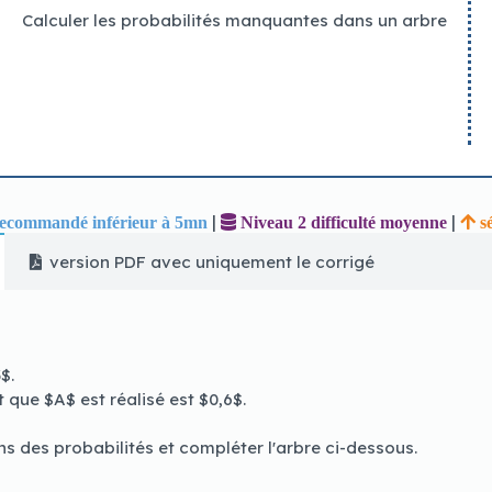
lus souvent au keno
Calculer les probabilités manquantes dans un arbre
e de déclencher aléatoirement l'un des quatre jackpots progr
 fourniture de différents types de jeux de casino en ligne, et 
|
|
ecommandé inférieur à 5mn
Niveau 2 difficulté moyenne
sé
version PDF avec uniquement le corrigé
$.
 que $A$ est réalisé est $0,6$.
s des probabilités et compléter l'arbre ci-dessous.