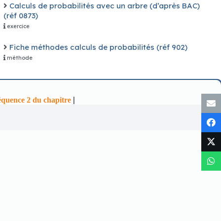
Calculs de probabilités avec un arbre (d’après BAC)
(réf 0873)
exercice
essifs.
Fiche méthodes calculs de probabilités (réf 902)
méthode
ceux-ci ont différents niveaux de volatilité.
|
quence 2 du chapitre