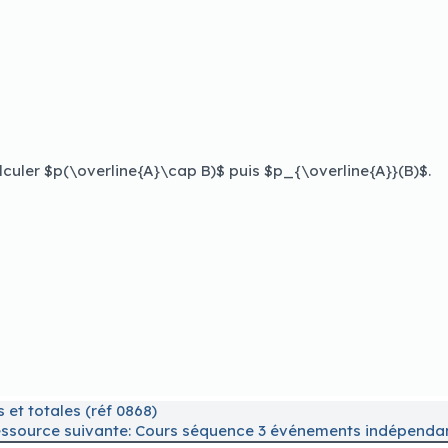
alculer $p(\overline{A}\cap B)$ puis $p_{\overline{A}}(B)$.
et totales (réf 0868)
ssource suivante: Cours séquence 3 événements indépendants