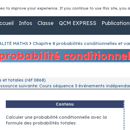
cat queen
conta
es to improve your experience. If you continue to use this site, you ag
z un aperçu des versions gratuites du poker, de la roulette, 
ccueil
Infos
Classe
QCM EXPRESS
Publication
Et Sûr
- Lorsque 3 symboles scatter bubblegum ou plus atterr
s gratuits sont attribués, puis les scatters explosent et exp
ALITÉ MATHS
Chapitre 8 probabilités conditionnelles et va
ue fantastique et dynamique du jeu a été complétée par des g
probabilité conditionnel
r de l'argent aucun dépôt
et totales (réf 0868)
ssource suivante: Cours séquence 3 événements indépendants
oire.
t
sino en ligne grec, vous êtes généralement éligible pour re
Contenu
jouant dans des phases de groupes organisées par leurs inst
mances passées.
Calculer une probabilité conditionnelle avec la
formule des probabilités totales