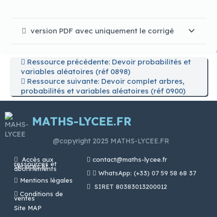
version PDF avec uniquement le corrigé
Ressource précédente: Devoir probabilités et
variables aléatoires (réf 0898)
Ressource suivante: Devoir complet arbres,
probabilités et variables aléatoires (réf 0900)
MATHS-LYCEE.FR
@copyright 2025 MATHS-LYCEE.FR
Accès aux
contact@maths-lycee.fr
ressources et
services et
abonnements
WhatsApp: (+33) 07 59 58 68 37
Mentions légales
SIRET 80383013200012
Conditions de
ventes
Site MAP