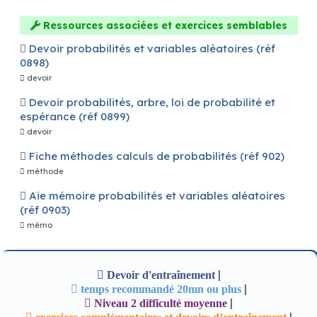
Ressources associées et exercices semblables
Devoir probabilités et variables aléatoires (réf
0898)
devoir
Devoir probabilités, arbre, loi de probabilité et
espérance (réf 0899)
devoir
Fiche méthodes calculs de probabilités (réf 902)
méthode
Aie mémoire probabilités et variables aléatoires
(réf 0903)
mémo
|
Devoir d'entraînement
|
temps recommandé 20mn ou plus
|
Niveau 2 difficulté moyenne
|