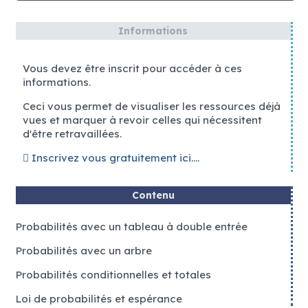
pour les conditions de mise, la roulette à 50% et tous
les autres jeux de table à 10%.
Tapis Casino 2026 Dépôt Instantané
Informations
Les tours gratuits, les Wilds empilés, une fonction de
pari et 4 jackpots progressifs sont des bonus précieux
Vous devez être inscrit pour accéder à ces
qui ont une place sûre dans cette machine à sous à
informations.
100%.
Quel casino en ligne propose des jeux NetEnt et quel
Ceci vous permet de visualiser les ressources déjà
type de bonus de casino en ligne vous devez donc
vues et marquer à revoir celles qui nécessitent
faire attention à.
d'être retravaillées.
Inscrivez vous gratuitement ici....
Slots et jeux de casino gratuits
Contenu
Roulette Truquée 2026 Jouez À La Roulette
Nous attirons les utilisateurs avec nos bonus incroyables et
Probabilités avec un tableau à double entrée
de nombreux autres prix.
Technique Du 24 À La Roulette 2026 Sites Les Mieux Notés
Probabilités avec un arbre
Les paris sur le craps en ligne en argent réel peuvent être
effectués à tout moment pendant le jeu.
Probabilités conditionnelles et totales
Casino Ethereum 2026 Rapide Et Équitable
Loi de probabilités et espérance