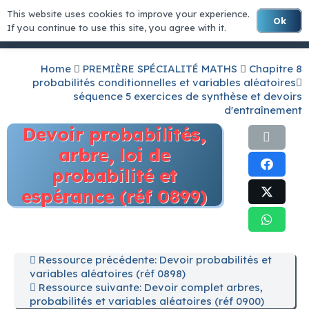
Informations de jeu en ligne
This website uses cookies to improve your experience.
Ok
MATHS-LYCEE
If you continue to use this site, you agree with it.
Machines À Sous Gratuites Sans Inscription Ni
Téléchargement 2026
: Les sites les plus fiables offrent
Home
PREMIÈRE SPÉCIALITÉ MATHS
Chapitre 8
aux joueurs des jeux de casino en ligne populaires en
probabilités conditionnelles et variables aléatoires
argent réel de développeurs réputés tels que
séquence 5 exercices de synthèse et devoirs
MicroGaming et NetEnt.
d'entraînement
Casino Français Avec Tours Gratuits 2026 Testés Et
Devoir probabilités,
Vérifiés
- Pour enquêter sur la popularité du Casino
4kings Slots, nous vous proposons de découvrir les
arbre, loi de
données suivantes de Google Trends.
probabilité et
Blackjack En Ligne 2026 Classés Pour 2026
: De plus,
leurs services sont gratuits.
espérance (réf 0899)
Combien de jeu de cartes au
blackjack
Ressource précédente: Devoir probabilités et
variables aléatoires (réf 0898)
Machine À Sous Pharaons 2026 Le Meilleur Choix
Ressource suivante: Devoir complet arbres,
Tous les jeux de machines à sous comptent à 100%
probabilités et variables aléatoires (réf 0900)