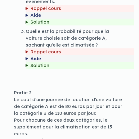
événements.
Rappel cours
Aide
Solution
Quelle est la probabilité pour que la
voiture choisie soit de catégorie A,
sachant qu'elle est climatisée ?
Rappel cours
Aide
Solution
Partie 2
Le coût d'une journée de location d'une voiture
de catégorie A est de 80 euros par jour et pour
la catégorie B de 110 euros par jour.
Pour chacune de ces deux catégories, le
supplément pour la climatisation est de 15
euros.