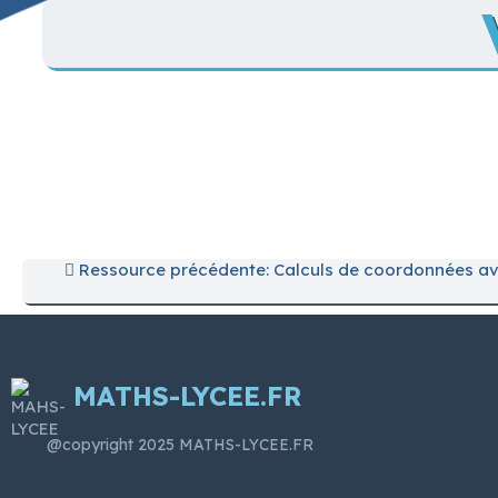
Ressource précédente: Calculs de coordonnées avec
MATHS-LYCEE.FR
@copyright 2025 MATHS-LYCEE.FR