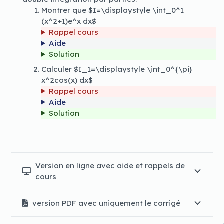
Montrer que $I=\displaystyle \int_0^1
(x^2+1)e^x dx$
Rappel cours
Aide
Solution
Calculer $I_1=\displaystyle \int_0^{\pi}
x^2cos(x) dx$
Rappel cours
Aide
Solution
Version en ligne avec aide et rappels de
cours
version PDF avec uniquement le corrigé