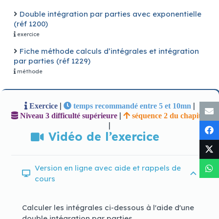
Double intégration par parties avec exponentielle
(réf 1200)
exercice
Fiche méthode calculs d’intégrales et intégration
par parties (réf 1229)
méthode
|
|
Exercice
temps recommandé entre 5 et 10mn
|
Niveau 3 difficulté supérieure
séquence 2 du chapitre
|
Vidéo de l’exercice
Version en ligne avec aide et rappels de
cours
Calculer les intégrales ci-dessous à l'aide d'une
double intégration par parties.