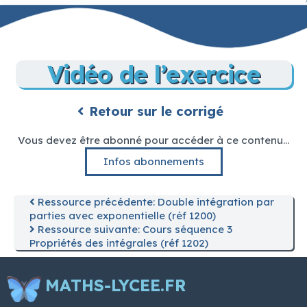
Vidéo de l’exercice
Retour sur le corrigé
Vous devez être abonné pour accéder à ce contenu...
Infos abonnements
Ressource précédente: Double intégration par
parties avec exponentielle (réf 1200)
Ressource suivante: Cours séquence 3
Propriétés des intégrales (réf 1202)
MATHS-LYCEE.FR