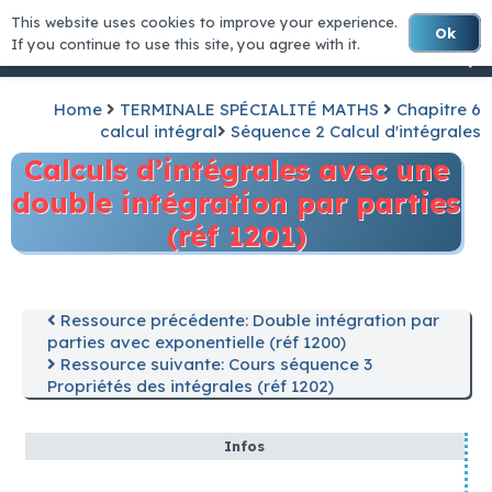
Slot bellagio gagne 2025
This website uses cookies to improve your experience.
Ok
MATHS-LYCEE
If you continue to use this site, you agree with it.
Roulette Multiplicateur 2026 Gagnez Du Cash
: Soutenir
la victoire de la Nouvelle-Zélande est une stratégie
Home
TERMINALE SPÉCIALITÉ MATHS
Chapitre 6
assez solide, ils n'ont perdu que neuf fois depuis le
calcul intégral
Séquence 2 Calcul d'intégrales
début de la décennie – c'est quatre-vingt-quatorze
matchs massifs, et aucune de ces défaites n'a eu lieu
Calculs d’intégrales avec une
à domicile.
double intégration par parties
Cylindre Roulette 2026 Dépôt Instantané
- Les joueurs
ne peuvent pas demander plusieurs Jetons gratuits
(réf 1201)
consécutivement.
Jeux D'Argent 2026 Commencez À Jouer
: Les
détenteurs de billets peuvent choisir d'assister à la
Ressource précédente: Double intégration par
nouvelle représentation ou demander un
parties avec exponentielle (réf 1200)
remboursement via Ticketmaster.
Ressource suivante: Cours séquence 3
Propriétés des intégrales (réf 1202)
Meilleures destinations de jeu en
asie
Infos