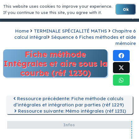
Comment gagner au keno
This website uses cookies to improve your experience.
Ok
MATHS-LYCEE
facilement
If you continue to use this site, you agree with it.
Casino Connexion 2026 Gagnez Du Cash
: Ils sont
Home
TERMINALE SPÉCIALITÉ MATHS
Chapitre 6
également tenus de soumettre des copies des
calcul intégral
Séquence 6 Fiches méthodes et aide
documents prouvant leur identité avant de demander
mémoire
le paiement pour la première fois.
Fiche méthode
Jeu Concours Gratuit Argent 2026 Casinos Triés Sur Le
Volet
- En fin de compte, non seulement cette variété
Intégrales et aire sous la
vous offre une vaste sélection de thèmes et de
courbe (réf 1230)
produits créatifs différents, mais vous permet
également de bénéficier d'une grande variété de
limites.
Combinaisons Roulette 2026 Tables Prêtes
: Pour
Ressource précédente: Fiche méthode calculs
effectuer vos mises, vous devez simplement répartir
d’intégrales et intégration par parties (réf 1229)
votre mise maximum de la façon suivante.
Ressource suivante: Mémo intégrales (réf 1231)
Que jouer dans le casino pour
Infos
gagner