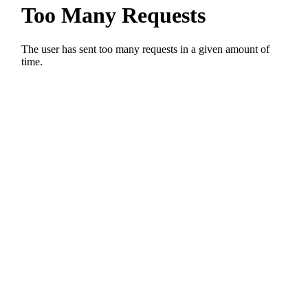
au
contenu
PDF