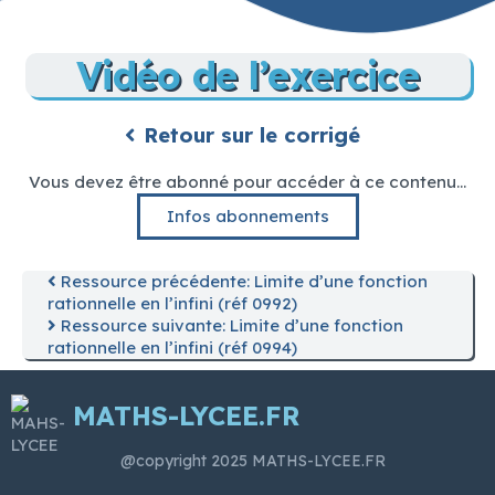
Vidéo de l’exercice
Retour sur le corrigé
Vous devez être abonné pour accéder à ce contenu...
Infos abonnements
Ressource précédente: Limite d’une fonction
rationnelle en l’infini (réf 0992)
Ressource suivante: Limite d’une fonction
rationnelle en l’infini (réf 0994)
MATHS-LYCEE.FR
@copyright 2025 MATHS-LYCEE.FR