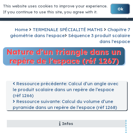
Jouez à des fentes de bonus de jeux
This website uses cookies to improve your experience.
Ok
MATHS-LYCEE
de casino gratuits
If you continue to use this site, you agree with it.
Roulette En Direct 2026 Réclamez Votre Bonus
:
Home
TERMINALE SPÉCIALITÉ MATHS
Chapitre 7
Également utilisé pour décrire le premier groupe de
géométrie dans l'espace
Séquence 3 produit scalaire
douzaines de nombres (1-12) dans le Pari Douzaine.
dans l'espace
Méthode Roulette Casino 2026 Jouez Et Gagnez
- Joué
Nature d’un triangle dans un
sur un format de 6 rouleaux pouvant afficher des
symboles entre 2 et 7 rangées de hauteur, il est
repère de l’espace (réf 1267)
possible grâce au moteur de jeu Megaways qu'une
structure de ligne de paiement allant jusqu'à 117 649
façons de gagner puisse être générée à travers
n'importe quel tour qui a lieu.
Ressource précédente: Calcul d’un angle avec
le produit scalaire dans un repère de l’espace
Casino Légal Belgique 2026 Sites Licenciés
: De plus,
(réf 1266)
pour créer votre nouveau compte sur le site, suivez le
Ressource suivante: Calcul du volume d’une
manuel d'utilisation et tous les paragraphes de règles.
pyramide dans un repère de l’espace (réf 1268)
Machines à sous les jeux gratuits
Infos