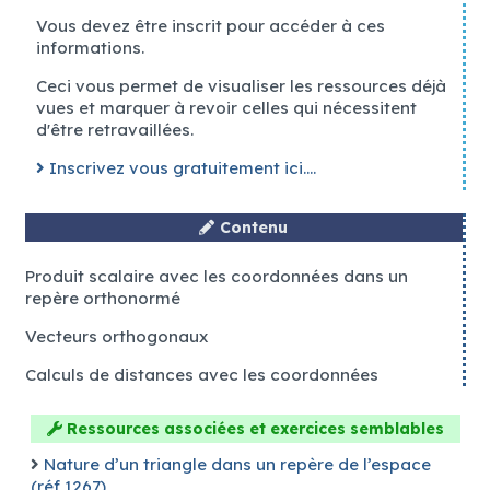
Casino Retrait Rapide 2026 Encaissez Vite
Vous devez être inscrit pour accéder à ces
Pour les utilisateurs d'Android, vous devrez
informations.
télécharger l'application directement sur le site Web
des casinos en ligne.
Ceci vous permet de visualiser les ressources déjà
Nouveau Casino En Ligne France 2026 Tout Juste Lancé
vues et marquer à revoir celles qui nécessitent
En bref, GG Poker Network a reçu un outil crucial pour
d'être retravaillées.
son plan d'expansion, non seulement pour offrir du
poker à Malte, mais pour se répandre sur les marchés
Inscrivez vous gratuitement ici....
réglementés.
Nous avons identifié les trois façons les plus
courantes de sécuriser une MasterCard.
Contenu
Produit scalaire avec les coordonnées dans un
Casino en ligne Canada
repère orthonormé
Vecteurs orthogonaux
Tableau Des Voisins Roulette 2026 Commencez À Jouer
Les résidents qui cherchent à parier en ligne peuvent
Calculs de distances avec les coordonnées
légalement jouer au DFS, ce qui plaira à de nombreux
amateurs de sport et parieurs sportifs traditionnels.
Top 10 Casino En Ligne Belgique 2026 Sites De Confiance
Ressources associées et exercices semblables
La recherche est catégorique-le rugby est extrêmement
Nature d’un triangle dans un repère de l’espace
dangereux.
(réf 1267)