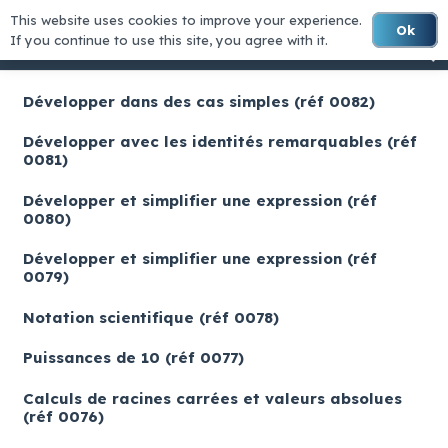
This website uses cookies to improve your experience.
Ok
MATHS-LYCEE
If you continue to use this site, you agree with it.
Développer dans des cas simples (réf 0082)
Développer avec les identités remarquables (réf
0081)
Développer et simplifier une expression (réf
0080)
Développer et simplifier une expression (réf
0079)
Notation scientifique (réf 0078)
Puissances de 10 (réf 0077)
Calculs de racines carrées et valeurs absolues
(réf 0076)